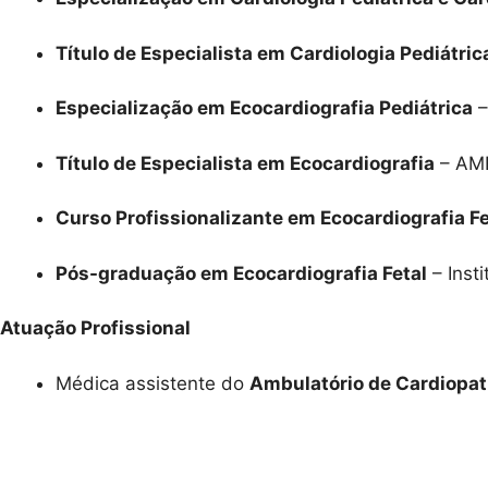
Título de Especialista em Cardiologia Pediátric
Especialização em Ecocardiografia Pediátrica
–
Título de Especialista em Ecocardiografia
– AM
Curso Profissionalizante em Ecocardiografia Fe
Pós-graduação em Ecocardiografia Fetal
– Insti
Atuação Profissional
Médica assistente do
Ambulatório de Cardiopati