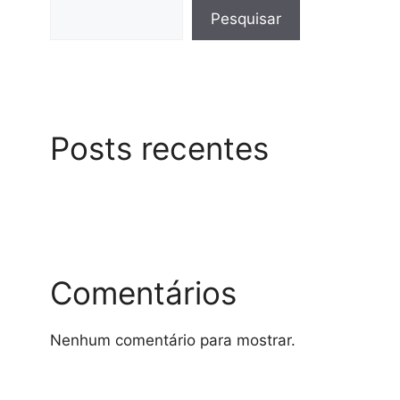
Pesquisar
Posts recentes
Comentários
Nenhum comentário para mostrar.