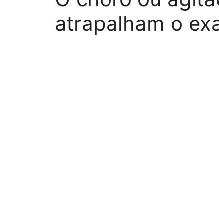
atrapalham o e