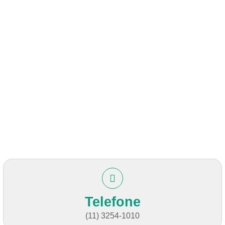
Telefone
(11) 3254-1010