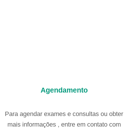
Agendamento
Para agendar exames e consultas ou obter
mais informações , entre em contato com