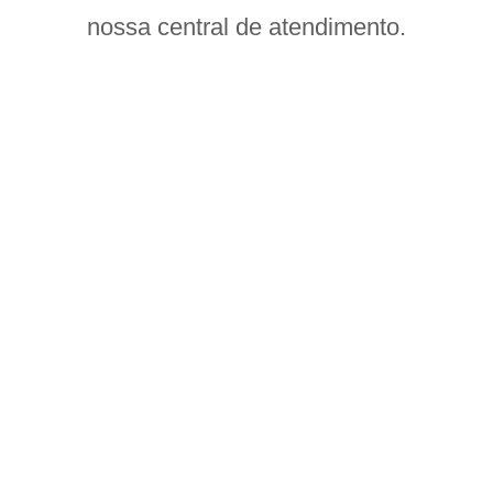
nossa central de atendimento.