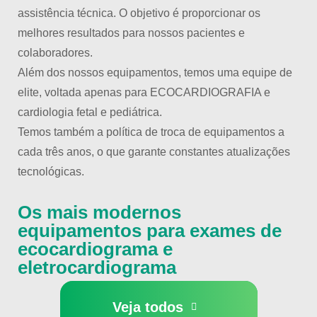
assistência técnica. O objetivo é proporcionar os
melhores resultados para nossos pacientes e
colaboradores.
Além dos nossos equipamentos, temos uma equipe de
elite, voltada apenas para ECOCARDIOGRAFIA e
cardiologia fetal e pediátrica.
Temos também a política de troca de equipamentos a
cada três anos, o que garante constantes atualizações
tecnológicas.
Os mais modernos
equipamentos para exames de
ecocardiograma e
eletrocardiograma
Veja todos