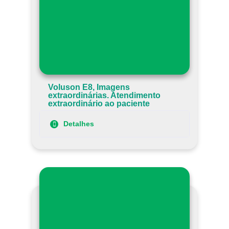
Voluson E8, Imagens
extraordinárias. Atendimento
extraordinário ao paciente
Detalhes