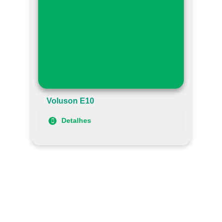
Voluson E10
Detalhes