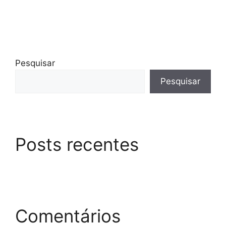
Pesquisar
Pesquisar
Posts recentes
Comentários