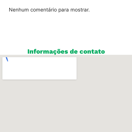
Nenhum comentário para mostrar.
Informações de contato