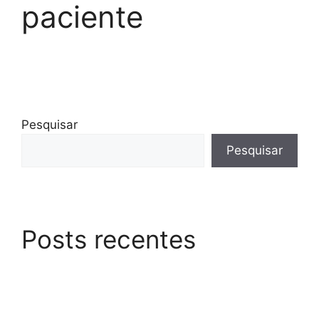
paciente
Pesquisar
Pesquisar
Posts recentes