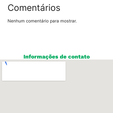
Comentários
Nenhum comentário para mostrar.
Informações de contato