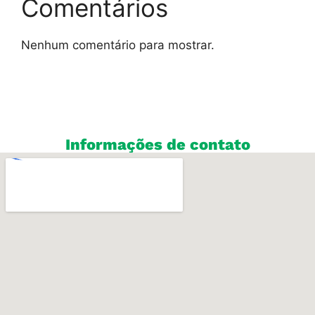
Comentários
Nenhum comentário para mostrar.
Informações de contato