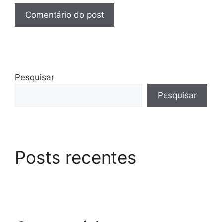
Pesquisar
Pesquisar
Posts recentes