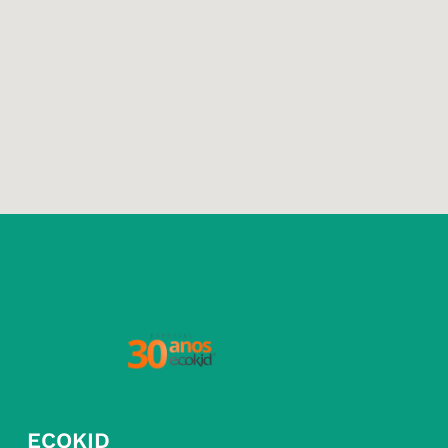
ECOKID