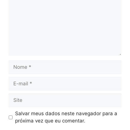
Salvar meus dados neste navegador para a
próxima vez que eu comentar.